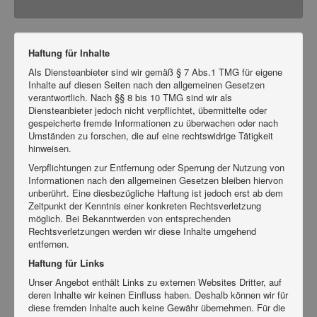
Haftung für Inhalte
Als Diensteanbieter sind wir gemäß § 7 Abs.1 TMG für eigene
Inhalte auf diesen Seiten nach den allgemeinen Gesetzen
verantwortlich. Nach §§ 8 bis 10 TMG sind wir als
Diensteanbieter jedoch nicht verpflichtet, übermittelte oder
gespeicherte fremde Informationen zu überwachen oder nach
Umständen zu forschen, die auf eine rechtswidrige Tätigkeit
hinweisen.
Verpflichtungen zur Entfernung oder Sperrung der Nutzung von
Informationen nach den allgemeinen Gesetzen bleiben hiervon
unberührt. Eine diesbezügliche Haftung ist jedoch erst ab dem
Zeitpunkt der Kenntnis einer konkreten Rechtsverletzung
möglich. Bei Bekanntwerden von entsprechenden
Rechtsverletzungen werden wir diese Inhalte umgehend
entfernen.
Haftung für Links
Unser Angebot enthält Links zu externen Websites Dritter, auf
deren Inhalte wir keinen Einfluss haben. Deshalb können wir für
diese fremden Inhalte auch keine Gewähr übernehmen. Für die